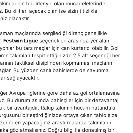
takımlarının birbirleriyle olan mücadelelerinde
. Bu kilitleri açacak olan ise sizin titizlikle
niz olacaktır.
sman maçlarında sergilediği direnç genellikle
r.
Festwin Ligue
seçenekleri arasında yer alan
onlar bu tarz maçlar için can kurtarıcı olabilir. Gol
n takımları tespit ettiğinizde 2.5 alt seçeneği her
larının taktiksel disiplinden kopmaması maçların
ağlar. Bu yüzden canlı bahislerde de savunma
ar sağlayacaktır.
diğer Avrupa liglerine göre daha az gol ortalamasına
uz. Bu durum aslında bahisçiler için bir dezavantaj
yük bir avantajdır. Rakip takımın hücum hattındaki
urgusunu birleştirdiğinizde ortaya çıkan tablo size
zerinden yapacağınız araştırmalarda takımların
a göz atmalısınız. Doğru bilgi ile donatılmış bir