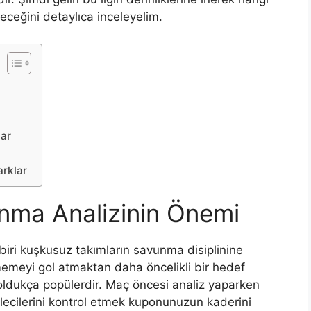
leceğini detaylıca inceleyelim.
lar
arklar
nma Analizinin Önemi
 biri kuşkusuz takımların savunma disiplinine
ememeyi gol atmaktan daha öncelikli bir hedef
a oldukça popülerdir. Maç öncesi analiz yaparken
kalecilerini kontrol etmek kuponunuzun kaderini