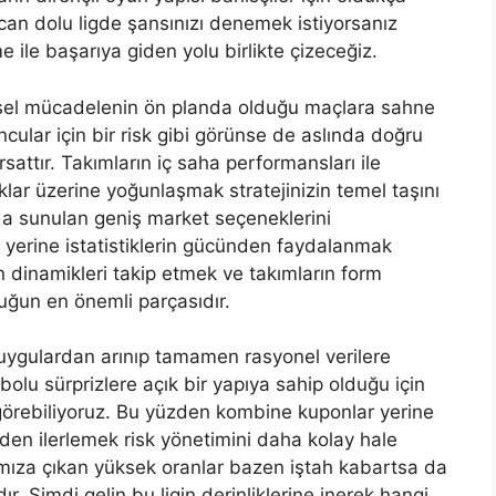
ecan dolu ligde şansınızı denemek istiyorsanız
 ile başarıya giden yolu birlikte çizeceğiz.
ziksel mücadelenin ön planda olduğu maçlara sahne
cular için bir risk gibi görünse de aslında doğru
ırsattır. Takımların iç saha performansları ile
lar üzerine yoğunlaşmak stratejinizin temel taşını
a sunulan geniş market seçeneklerini
yerine istatistiklerin gücünden faydalanmak
n dinamikleri takip etmek ve takımların form
uğun en önemli parçasıdır.
ygulardan arınıp tamamen rasyonel verilere
olu sürprizlere açık bir yapıya sahip olduğu için
 görebiliyoruz. Bu yüzden kombine kuponlar yerine
nden ilerlemek risk yönetimini daha kolay hale
mıza çıkan yüksek oranlar bazen iştah kabartsa da
r. Şimdi gelin bu ligin derinliklerine inerek hangi