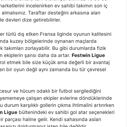
arketlerini incelenirken ev sahibi takımın son iç
almalısınız. Taraftar desteğini arkasına alan
 devleri dize getirebilirler.
türlü dış etken Fransa liginde oyunun kalitesini
larında kuzey bölgelerinde oynanan maçlarda
 takımları zorlayabilir. Bu gibi durumlarda fizik
 ekiplerin şansı daha da artar.
Festwin Ligue
l etmek bile size küçük ama değerli bir avantaj
an bir oyun değil aynı zamanda bu tür çevresel
cesur ve hücum odaklı bir futbol sergilediğini
yememeye çalışan ekipler evlerine döndüklerinde
Bu durum karşılıklı gollerin çıkma ihtimalini artırırken
n Ligue
bültenindeki ev sahibi gol atar seçenekleri
r parçası haline gelir. Kendi sahasında aslan
kasanızı doldurmanız işten bile değildir.