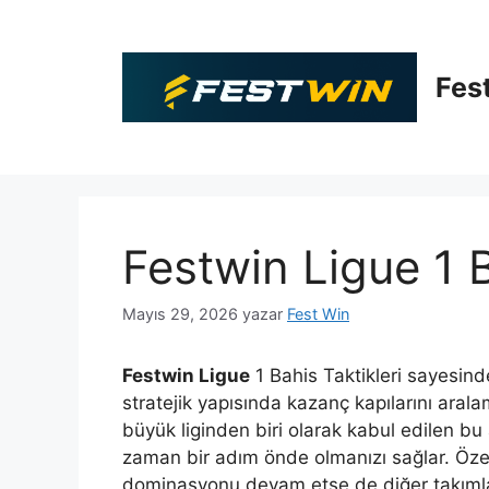
İçeriğe
atla
Fes
Festwin Ligue 1 B
Mayıs 29, 2026
yazar
Fest Win
Festwin Ligue
1 Bahis Taktikleri sayesin
stratejik yapısında kazanç kapılarını arala
büyük liginden biri olarak kabul edilen b
zaman bir adım önde olmanızı sağlar. Özel
dominasyonu devam etse de diğer takımları