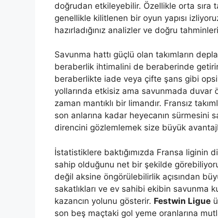
doğrudan etkileyebilir. Özellikle orta sıra 
genellikle kilitlenen bir oyun yapısı izliyoruz
hazırladığınız analizler ve doğru tahminleri
Savunma hattı güçlü olan takımların depla
beraberlik ihtimalini de beraberinde getiri
beraberlikte iade veya çifte şans gibi opsiy
yollarında etkisiz ama savunmada duvar öre
zaman mantıklı bir limandır. Fransız takım
son anlarına kadar heyecanın sürmesini s
direncini gözlemlemek size büyük avantajl
İstatistiklere baktığımızda Fransa liginin 
sahip olduğunu net bir şekilde görebiliyor
değil aksine öngörülebilirlik açısından bü
sakatlıkları ve ev sahibi ekibin savunma k
kazancın yolunu gösterir.
Festwin Ligue
ü
son beş maçtaki gol yeme oranlarına mutlak