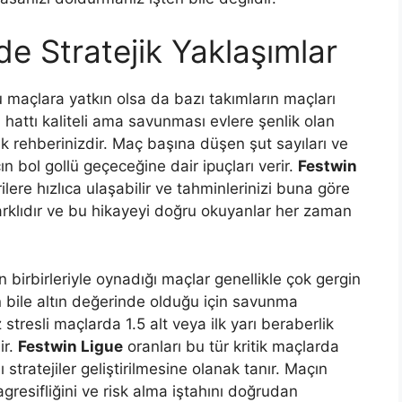
de Stratejik Yaklaşımlar
u maçlara yatkın olsa da bazı takımların maçları
hattı kaliteli ama savunması evlere şenlik olan
ük rehberinizdir. Maç başına düşen şut sayıları ve
ın bol gollü geçeceğine dair ipuçları verir.
Festwin
ilere hızlıca ulaşabilir ve tahminlerinizi buna göre
 farklıdır ve bu hikayeyi doğru okuyanlar her zaman
 birbirleriyle oynadığı maçlar genellikle çok gergin
an bile altın değerinde olduğu için savunma
stresli maçlarda 1.5 alt veya ilk yarı beraberlik
ir.
Festwin Ligue
oranları bu tür kritik maçlarda
 stratejiler geliştirilmesine olanak tanır. Maçın
resifliğini ve risk alma iştahını doğrudan