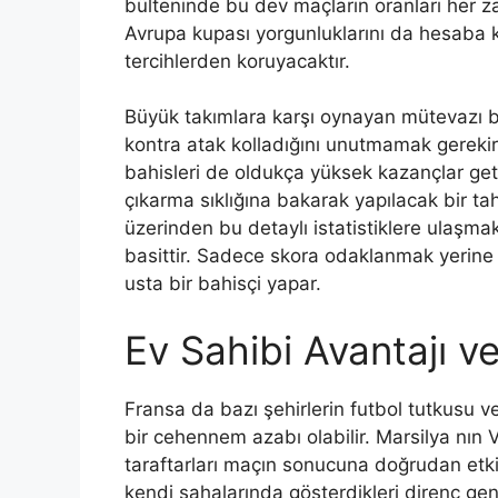
bülteninde bu dev maçların oranları her z
Avrupa kupası yorgunluklarını da hesaba k
tercihlerden koruyacaktır.
Büyük takımlara karşı oynayan mütevazı bü
kontra atak kolladığını unutmamak gerekir
bahisleri de oldukça yüksek kazançlar get
çıkarma sıklığına bakarak yapılacak bir ta
üzerinden bu detaylı istatistiklere ulaşm
basittir. Sadece skora odaklanmak yerine 
usta bir bahisçi yapar.
Ev Sahibi Avantajı v
Fransa da bazı şehirlerin futbol tutkusu 
bir cehennem azabı olabilir. Marsilya nın
taraftarları maçın sonucuna doğrudan etki
kendi sahalarında gösterdikleri direnç gen