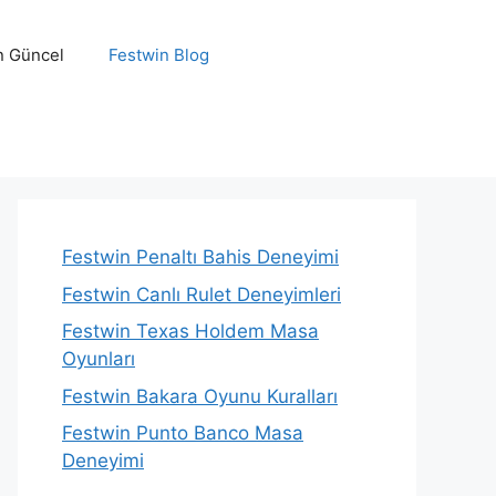
in Güncel
Festwin Blog
Festwin Penaltı Bahis Deneyimi
Festwin Canlı Rulet Deneyimleri
Festwin Texas Holdem Masa
Oyunları
Festwin Bakara Oyunu Kuralları
Festwin Punto Banco Masa
Deneyimi