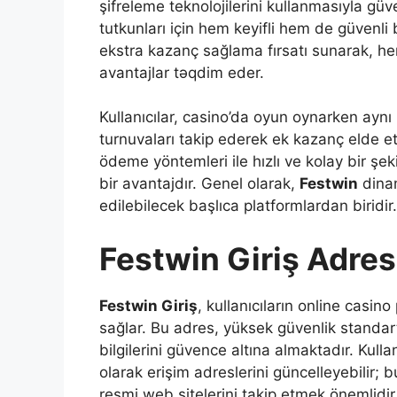
şifreleme teknolojilerini kullanmasıyla gü
tutkunları için hem keyifli hem de güvenli 
ekstra kazanç sağlama fırsatı sunarak, he
avantajlar təqdim eder.
Kullanıcılar, casino’da oyun oynarken ay
turnuvaları takip ederek ek kazanç elde e
ödeme yöntemleri ile hızlı ve kolay bir şe
bir avantajdır. Genel olarak,
Festwin
dinam
edilebilecek başlıca platformlardan biridir.
Festwin Giriş Adres
Festwin Giriş
, kullanıcıların online casin
sağlar. Bu adres, yüksek güvenlik standart
bilgilerini güvence altına almaktadır. Kull
olarak erişim adreslerini güncelleyebilir; 
resmi web sitelerini takip etmek önemlidir