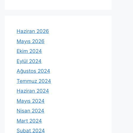
Haziran 2026
Mayıs 2026
Ekim 2024
Eylül 2024
Ağustos 2024
Temmuz 2024
Haziran 2024
Mayıs 2024
Nisan 2024
Mart 2024
Şubat 2024