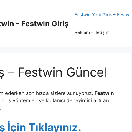
Festwin Yeni Giriş – Festw
twin - Festwin Giriş
Reklam – İletişim
iş – Festwin Güncel
m ederken son hızda sizlere sunuyoruz.
Festwin
i giriş yöntemleri ve kullanıcı deneyimini artıran
.
ş İçin Tıklayınız.