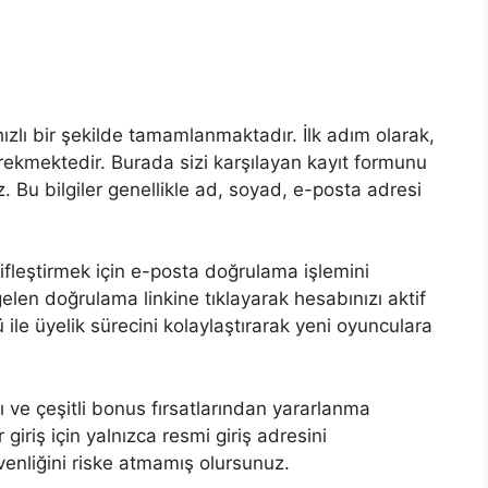
hızlı bir şekilde tamamlanmaktadır. İlk adım olarak,
ekmektedir. Burada sizi karşılayan kayıt formunu
z. Bu bilgiler genellikle ad, soyad, e-posta adresi
ifleştirmek için e-posta doğrulama işlemini
gelen doğrulama linkine tıklayarak hesabınızı aktif
ü ile üyelik sürecini kolaylaştırarak yeni oyunculara
 ve çeşitli bonus fırsatlarından yararlanma
 giriş için yalnızca resmi giriş adresini
venliğini riske atmamış olursunuz.