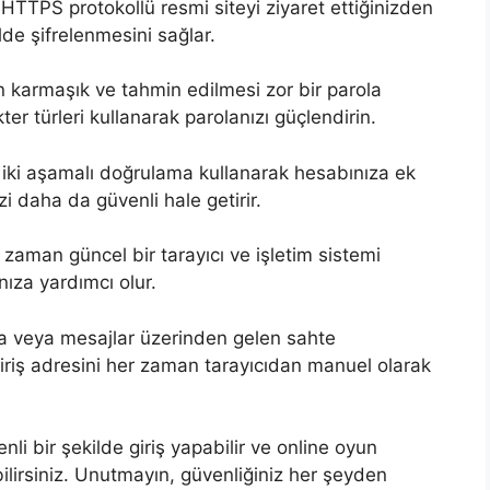
TTPS protokollü resmi siteyi ziyaret ettiğinizden
ilde şifrelenmesini sağlar.
n karmaşık ve tahmin edilmesi zor bir parola
akter türleri kullanarak parolanızı güçlendirin.
ki aşamalı doğrulama kullanarak hesabınıza ek
izi daha da güvenli hale getirir.
zaman güncel bir tarayıcı ve işletim sistemi
ıza yardımcı olur.
 veya mesajlar üzerinden gelen sahte
giriş adresini her zaman tarayıcıdan manuel olarak
nli bir şekilde giriş yapabilir ve online oyun
ilirsiniz. Unutmayın, güvenliğiniz her şeyden