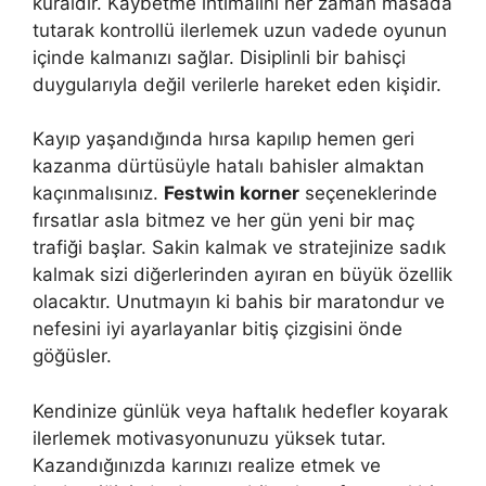
kuraldır. Kaybetme ihtimalini her zaman masada
tutarak kontrollü ilerlemek uzun vadede oyunun
içinde kalmanızı sağlar. Disiplinli bir bahisçi
duygularıyla değil verilerle hareket eden kişidir.
Kayıp yaşandığında hırsa kapılıp hemen geri
kazanma dürtüsüyle hatalı bahisler almaktan
kaçınmalısınız.
Festwin korner
seçeneklerinde
fırsatlar asla bitmez ve her gün yeni bir maç
trafiği başlar. Sakin kalmak ve stratejinize sadık
kalmak sizi diğerlerinden ayıran en büyük özellik
olacaktır. Unutmayın ki bahis bir maratondur ve
nefesini iyi ayarlayanlar bitiş çizgisini önde
göğüsler.
Kendinize günlük veya haftalık hedefler koyarak
ilerlemek motivasyonunuzu yüksek tutar.
Kazandığınızda karınızı realize etmek ve