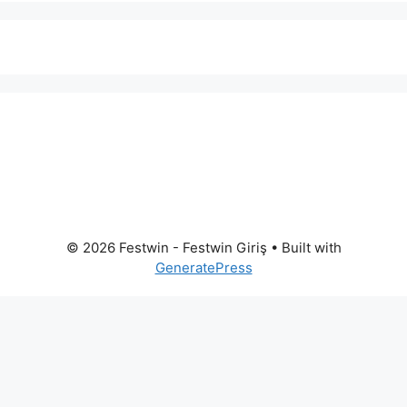
© 2026 Festwin - Festwin Giriş
• Built with
GeneratePress