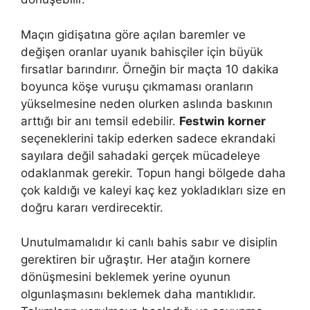
Maçın gidişatına göre açılan baremler ve
değişen oranlar uyanık bahisçiler için büyük
fırsatlar barındırır. Örneğin bir maçta 10 dakika
boyunca köşe vuruşu çıkmaması oranların
yükselmesine neden olurken aslında baskının
arttığı bir anı temsil edebilir.
Festwin korner
seçeneklerini takip ederken sadece ekrandaki
sayılara değil sahadaki gerçek mücadeleye
odaklanmak gerekir. Topun hangi bölgede daha
çok kaldığı ve kaleyi kaç kez yokladıkları size en
doğru kararı verdirecektir.
Unutulmamalıdır ki canlı bahis sabır ve disiplin
gerektiren bir uğraştır. Her atağın kornere
dönüşmesini beklemek yerine oyunun
olgunlaşmasını beklemek daha mantıklıdır.