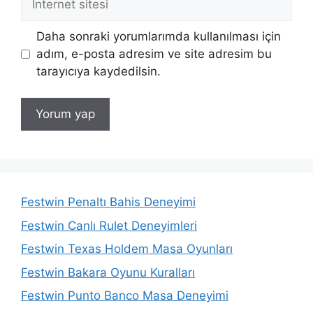
sitesi
Daha sonraki yorumlarımda kullanılması için
adım, e-posta adresim ve site adresim bu
tarayıcıya kaydedilsin.
Festwin Penaltı Bahis Deneyimi
Festwin Canlı Rulet Deneyimleri
Festwin Texas Holdem Masa Oyunları
Festwin Bakara Oyunu Kuralları
Festwin Punto Banco Masa Deneyimi