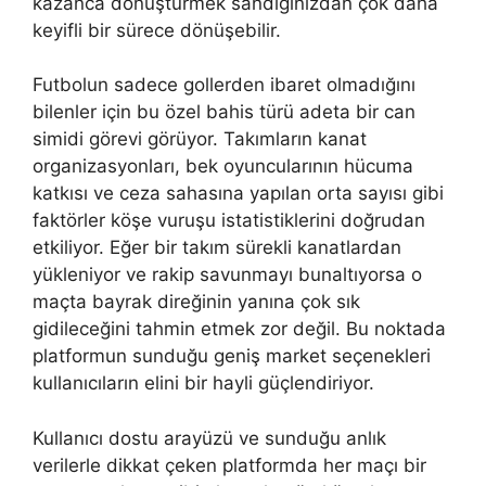
kazanca dönüştürmek sandığınızdan çok daha
keyifli bir sürece dönüşebilir.
Futbolun sadece gollerden ibaret olmadığını
bilenler için bu özel bahis türü adeta bir can
simidi görevi görüyor. Takımların kanat
organizasyonları, bek oyuncularının hücuma
katkısı ve ceza sahasına yapılan orta sayısı gibi
faktörler köşe vuruşu istatistiklerini doğrudan
etkiliyor. Eğer bir takım sürekli kanatlardan
yükleniyor ve rakip savunmayı bunaltıyorsa o
maçta bayrak direğinin yanına çok sık
gidileceğini tahmin etmek zor değil. Bu noktada
platformun sunduğu geniş market seçenekleri
kullanıcıların elini bir hayli güçlendiriyor.
Kullanıcı dostu arayüzü ve sunduğu anlık
verilerle dikkat çeken platformda her maçı bir