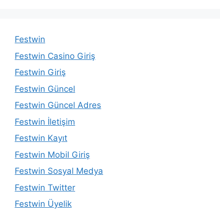
Festwin
Festwin Casino Giriş
Festwin Giriş
Festwin Güncel
Festwin Güncel Adres
Festwin İletişim
Festwin Kayıt
Festwin Mobil Giriş
Festwin Sosyal Medya
Festwin Twitter
Festwin Üyelik