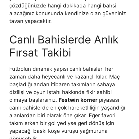
çözdüğünüzde hangi dakikada hangi bahsi
alacağınız konusunda kendinize olan güveniniz
tavan yapacaktır.
Canlı Bahislerde Anlık
Fırsat Takibi
Futbolun dinamik yapısı canlı bahisleri her
zaman daha heyecanlı ve kazançlı kılar. Maç
başladığı andan itibaren takımların sahaya
dizilişi ve oyun iştahı hakkında fikir sahibi
olmaya başlarsınız.
Festwin korner
piyasası
canlı bahislerde en çok hareketliliğin yaşandığı
alanlardan biri olarak öne çıkar. Eğer favori
takım erken bir gol yediyse geri dönüş için
yapacağı baskı köşe vuruşu yağmuruna
dönüşebilir.