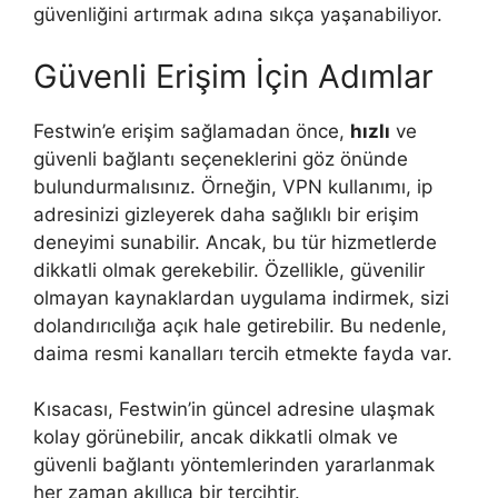
güvenliğini artırmak adına sıkça yaşanabiliyor.
Güvenli Erişim İçin Adımlar
Festwin’e erişim sağlamadan önce,
hızlı
ve
güvenli bağlantı seçeneklerini göz önünde
bulundurmalısınız. Örneğin, VPN kullanımı, ip
adresinizi gizleyerek daha sağlıklı bir erişim
deneyimi sunabilir. Ancak, bu tür hizmetlerde
dikkatli olmak gerekebilir. Özellikle, güvenilir
olmayan kaynaklardan uygulama indirmek, sizi
dolandırıcılığa açık hale getirebilir. Bu nedenle,
daima resmi kanalları tercih etmekte fayda var.
Kısacası, Festwin’in güncel adresine ulaşmak
kolay görünebilir, ancak dikkatli olmak ve
güvenli bağlantı yöntemlerinden yararlanmak
her zaman akıllıca bir tercihtir.