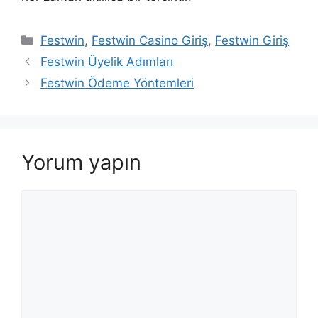
Kategoriler
Festwin
,
Festwin Casino Giriş
,
Festwin Giriş
Festwin Üyelik Adımları
Festwin Ödeme Yöntemleri
Yorum yapın
Yorum