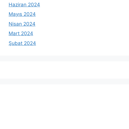
Haziran 2024
Mayıs 2024
Nisan 2024
Mart 2024
Şubat 2024