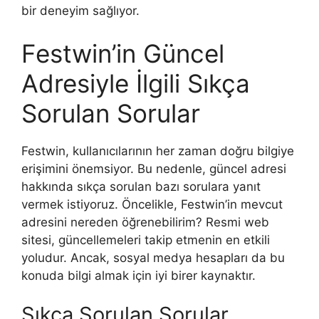
bir deneyim sağlıyor.
Festwin’in Güncel
Adresiyle İlgili Sıkça
Sorulan Sorular
Festwin, kullanıcılarının her zaman doğru bilgiye
erişimini önemsiyor. Bu nedenle, güncel adresi
hakkında sıkça sorulan bazı sorulara yanıt
vermek istiyoruz. Öncelikle, Festwin’in mevcut
adresini nereden öğrenebilirim? Resmi web
sitesi, güncellemeleri takip etmenin en etkili
yoludur. Ancak, sosyal medya hesapları da bu
konuda bilgi almak için iyi birer kaynaktır.
Sıkça Sorulan Sorular