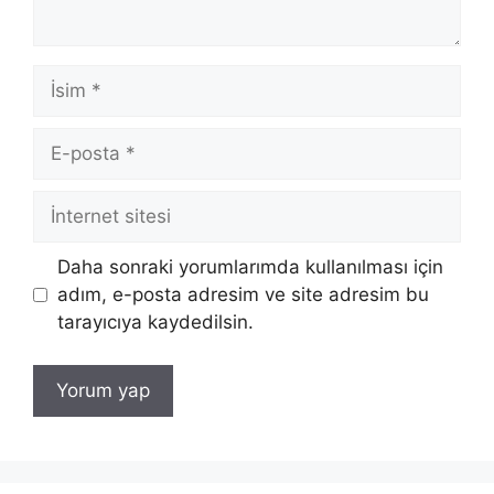
İsim
E-
posta
İnternet
sitesi
Daha sonraki yorumlarımda kullanılması için
adım, e-posta adresim ve site adresim bu
tarayıcıya kaydedilsin.