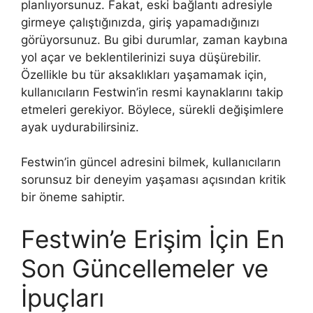
planlıyorsunuz. Fakat, eski bağlantı adresiyle
girmeye çalıştığınızda, giriş yapamadığınızı
görüyorsunuz. Bu gibi durumlar, zaman kaybına
yol açar ve beklentilerinizi suya düşürebilir.
Özellikle bu tür aksaklıkları yaşamamak için,
kullanıcıların Festwin’in resmi kaynaklarını takip
etmeleri gerekiyor. Böylece, sürekli değişimlere
ayak uydurabilirsiniz.
Festwin’in güncel adresini bilmek, kullanıcıların
sorunsuz bir deneyim yaşaması açısından kritik
bir öneme sahiptir.
Festwin’e Erişim İçin En
Son Güncellemeler ve
İpuçları