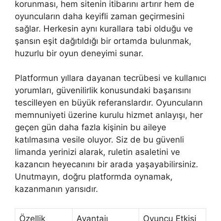
korunması, hem sitenin itibarını artırır hem de
oyuncuların daha keyifli zaman geçirmesini
sağlar. Herkesin aynı kurallara tabi olduğu ve
şansın eşit dağıtıldığı bir ortamda bulunmak,
huzurlu bir oyun deneyimi sunar.
Platformun yıllara dayanan tecrübesi ve kullanıcı
yorumları, güvenilirlik konusundaki başarısını
tescilleyen en büyük referanslardır. Oyuncuların
memnuniyeti üzerine kurulu hizmet anlayışı, her
geçen gün daha fazla kişinin bu aileye
katılmasına vesile oluyor. Siz de bu güvenli
limanda yerinizi alarak, ruletin asaletini ve
kazancın heyecanını bir arada yaşayabilirsiniz.
Unutmayın, doğru platformda oynamak,
kazanmanın yarısıdır.
Özellik
Avantajı
Oyuncu Etkisi