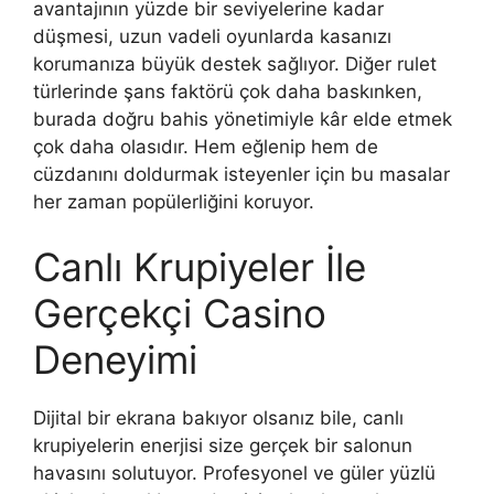
avantajının yüzde bir seviyelerine kadar
düşmesi, uzun vadeli oyunlarda kasanızı
korumanıza büyük destek sağlıyor. Diğer rulet
türlerinde şans faktörü çok daha baskınken,
burada doğru bahis yönetimiyle kâr elde etmek
çok daha olasıdır. Hem eğlenip hem de
cüzdanını doldurmak isteyenler için bu masalar
her zaman popülerliğini koruyor.
Canlı Krupiyeler İle
Gerçekçi Casino
Deneyimi
Dijital bir ekrana bakıyor olsanız bile, canlı
krupiyelerin enerjisi size gerçek bir salonun
havasını solutuyor. Profesyonel ve güler yüzlü