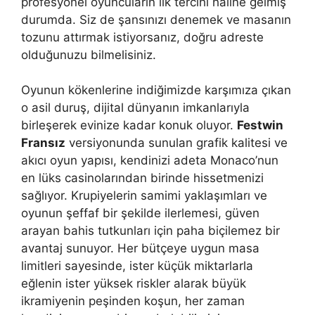
profesyonel oyuncuların ilk tercihi haline gelmiş
durumda. Siz de şansınızı denemek ve masanın
tozunu attırmak istiyorsanız, doğru adreste
olduğunuzu bilmelisiniz.
Oyunun kökenlerine indiğimizde karşımıza çıkan
o asil duruş, dijital dünyanın imkanlarıyla
birleşerek evinize kadar konuk oluyor.
Festwin
Fransız
versiyonunda sunulan grafik kalitesi ve
akıcı oyun yapısı, kendinizi adeta Monaco’nun
en lüks casinolarından birinde hissetmenizi
sağlıyor. Krupiyelerin samimi yaklaşımları ve
oyunun şeffaf bir şekilde ilerlemesi, güven
arayan bahis tutkunları için paha biçilemez bir
avantaj sunuyor. Her bütçeye uygun masa
limitleri sayesinde, ister küçük miktarlarla
eğlenin ister yüksek riskler alarak büyük
ikramiyenin peşinden koşun, her zaman