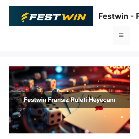
İçeriğe
atla
Festwin - 
Menü