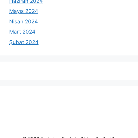
Haziran 2024
Mayıs 2024
Nisan 2024
Mart 2024
Şubat 2024