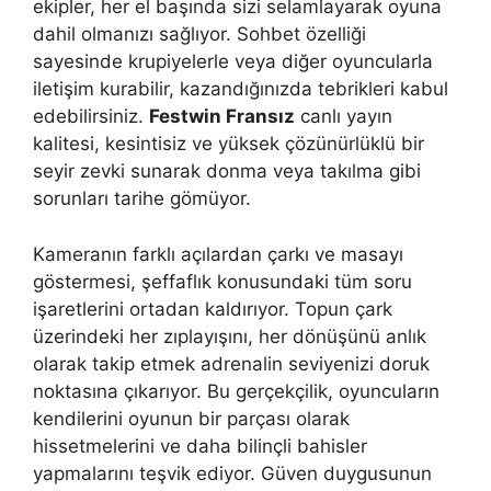
ekipler, her el başında sizi selamlayarak oyuna
dahil olmanızı sağlıyor. Sohbet özelliği
sayesinde krupiyelerle veya diğer oyuncularla
iletişim kurabilir, kazandığınızda tebrikleri kabul
edebilirsiniz.
Festwin Fransız
canlı yayın
kalitesi, kesintisiz ve yüksek çözünürlüklü bir
seyir zevki sunarak donma veya takılma gibi
sorunları tarihe gömüyor.
Kameranın farklı açılardan çarkı ve masayı
göstermesi, şeffaflık konusundaki tüm soru
işaretlerini ortadan kaldırıyor. Topun çark
üzerindeki her zıplayışını, her dönüşünü anlık
olarak takip etmek adrenalin seviyenizi doruk
noktasına çıkarıyor. Bu gerçekçilik, oyuncuların
kendilerini oyunun bir parçası olarak
hissetmelerini ve daha bilinçli bahisler
yapmalarını teşvik ediyor. Güven duygusunun