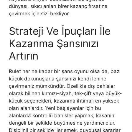
dünyası, sıkıcı anları birer kazanç fırsatına
çevirmek için sizi bekliyor.
Strateji Ve İpuçları İle
Kazanma Şansınızı
Artırın
Rulet her ne kadar bir şans oyunu olsa da, bazı
küçük dokunuşlarla şansınızı kendi lehine
çevirmeniz mümkündür. Özellikle dış bahisler
olarak bilinen kırmızı-siyah, tek-çift veya büyük-
küçük seçenekleri, kazanma ihtimali en yüksek
olan alanlardır. Yeni başlayanlar için bu
alanlarda kontrollü bahisler yapmak, kasanın
dengeli bir şekilde büyümesine yardımcı olur.
Disiplinli bir şekilde ilerlemek, duygusal kararlar