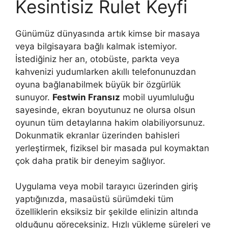
Kesintisiz Rulet Keyfi
Günümüz dünyasında artık kimse bir masaya
veya bilgisayara bağlı kalmak istemiyor.
İstediğiniz her an, otobüste, parkta veya
kahvenizi yudumlarken akıllı telefonunuzdan
oyuna bağlanabilmek büyük bir özgürlük
sunuyor.
Festwin Fransız
mobil uyumluluğu
sayesinde, ekran boyutunuz ne olursa olsun
oyunun tüm detaylarına hakim olabiliyorsunuz.
Dokunmatik ekranlar üzerinden bahisleri
yerleştirmek, fiziksel bir masada pul koymaktan
çok daha pratik bir deneyim sağlıyor.
Uygulama veya mobil tarayıcı üzerinden giriş
yaptığınızda, masaüstü sürümdeki tüm
özelliklerin eksiksiz bir şekilde elinizin altında
olduğunu göreceksiniz. Hızlı yükleme süreleri ve